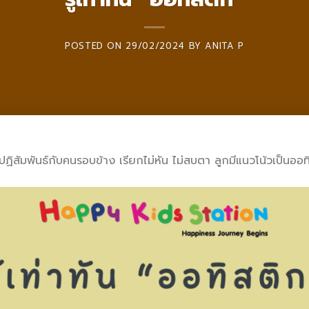
POSTED ON
29/02/2024
BY
ANITA P
ีปฏิสัมพันธ์กับคนรอบข้าง เรียกไม่หัน ไม่สบตา ลูกมีแนวโน้วเป็นออท