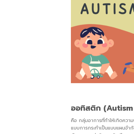
ออทิสติก (Autis
คือ กลุ่มอาการที่ทำให้เกิดค
แบบการกระทำเป็นแบบแผนจำกัดใน