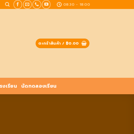
08:30 - 18:00
ตะกร้าสินค้า /
฿
0.00
โรงเรียน
นัดทดลองเรียน