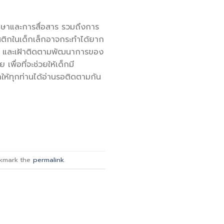
าษาและการสื่อสาร รวมถึงการ
ทิสติกในเด็กเล็กอาจกระทำได้ยาก
ต้น และเฝ้าติดตามพัฒนาการของ
เพื่อที่จะช่วยให้เด็กมี
าให้ทุกท่านได้อ่านรอติดตามกัน
kmark the
permalink
.