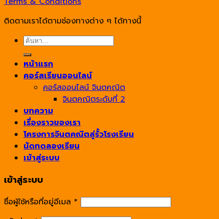
Terms & Conditions
ติดตามเราได้ตามช่องทางต่าง ๆ ได้ทางนี้
ค้นหา:
หน้าแรก
คอร์สเรียนออนไลน์
คอร์สออนไลน์ จินตคณิต
จินตคณิตระดับที่ 2
บทความ
เรื่องราวของเรา
โครงการจินตคณิตสู่รั้วโรงเรียน
นัดทดลองเรียน
เข้าสู่ระบบ
เข้าสู่ระบบ
ชื่อผู้ใช้หรือที่อยู่อีเมล
*