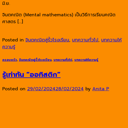
มิ.ย.
จินตคณิต (Mental mathematics) เป็นวิธีการเรียนคณิต
ศาสตร […]
Continue reading
→
Posted in
จินตคณิตสู่รั้วโรงเรียน
,
บทความทั่วไป
,
บทความให้
ความรู้
ครอบครัว
,
จินตคณิตสู่รั้วโรงเรียน
,
บทความทั่วไป
,
บทความให้ความรู้
รู้เท่าทัน “ออทิสติก”
Posted on
29/02/2024
28/02/2024
by
Anita P