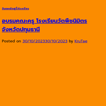
จินตคณิตสู่รั้วโรงเรียน
อบรมคณะครู โรงเรียนวัดพืชนิมิตร
จังหวัดปทุมธานี
Posted on
30/10/2023
30/10/2023
by
KruTae