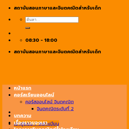
Skip
สถาบันสอนภาษาและจินตคณิตสำหรับเด็ก
to
ค้นหา:
content
08:30 - 18:00
สถาบันสอนภาษาและจินตคณิตสำหรับเด็ก
หน้าแรก
คอร์สเรียนออนไลน์
คอร์สออนไลน์ จินตคณิต
จินตคณิตระดับที่ 2
บทความ
เรื่องราวของเรา
เข้าสู่ระบบ / ลงทะเบียน