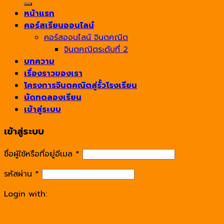
หน้าแรก
คอร์สเรียนออนไลน์
คอร์สออนไลน์ จินตคณิต
จินตคณิตระดับที่ 2
บทความ
เรื่องราวของเรา
โครงการจินตคณิตสู่รั้วโรงเรียน
นัดทดลองเรียน
เข้าสู่ระบบ
เข้าสู่ระบบ
ชื่อผู้ใช้หรือที่อยู่อีเมล
*
รหัสผ่าน
*
Login with: