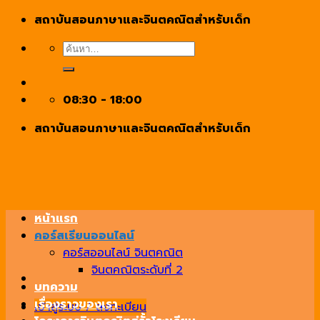
Skip
สถาบันสอนภาษาและจินตคณิตสำหรับเด็ก
to
ค้นหา:
content
08:30 - 18:00
สถาบันสอนภาษาและจินตคณิตสำหรับเด็ก
หน้าแรก
คอร์สเรียนออนไลน์
คอร์สออนไลน์ จินตคณิต
จินตคณิตระดับที่ 2
บทความ
เรื่องราวของเรา
เข้าสู่ระบบ / ลงทะเบียน