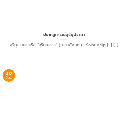
ปรากฏการณ์สุริยุปราคา
สุริยุปราคา หรือ “สุริยะคราส” (ภาษาอังกฤษ : Solar eclip [...] [...]
20
มิ.ย.