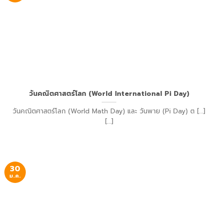
วันคณิตศาสตร์โลก (World International Pi Day)
วันคณิตศาสตร์โลก (World Math Day) และ วันพาย (Pi Day) ต [...]
[...]
30
ม.ค.