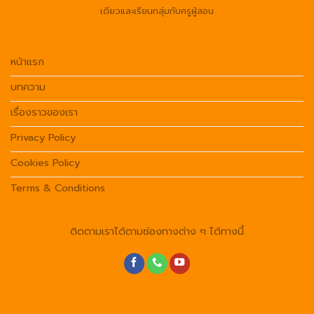
เดียวและเรียนกลุ่มกับครูผู้สอน
หน้าแรก
บทความ
เรื่องราวของเรา
Privacy Policy
Cookies Policy
Terms & Conditions
ติดตามเราได้ตามช่องทางต่าง ๆ ได้ทางนี้