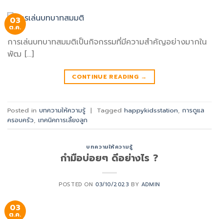
03
ต.ค.
การเล่นบทบาทสมมติเป็นกิจกรรมที่มีความสำคัญอย่างมากใน
พัฒ […]
CONTINUE READING
→
Posted in
บทความให้ความรู้
|
Tagged
happykidsstation
,
การดูแล
ครอบครัว
,
เทคนิคการเลี้ยงลูก
บทความให้ความรู้
กำมือบ่อยๆ ดีอย่างไร ?
POSTED ON
03/10/2023
BY
ADMIN
03
ต.ค.