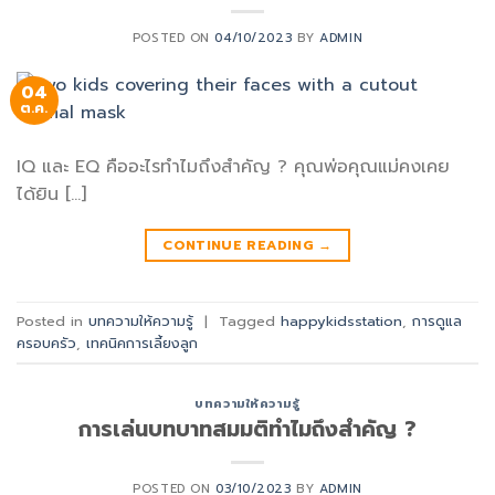
POSTED ON
04/10/2023
BY
ADMIN
04
ต.ค.
IQ และ EQ คืออะไรทำไมถึงสำคัญ ? คุณพ่อคุณแม่คงเคย
ได้ยิน […]
CONTINUE READING
→
Posted in
บทความให้ความรู้
|
Tagged
happykidsstation
,
การดูแล
ครอบครัว
,
เทคนิคการเลี้ยงลูก
บทความให้ความรู้
การเล่นบทบาทสมมติทำไมถึงสำคัญ ?
POSTED ON
03/10/2023
BY
ADMIN