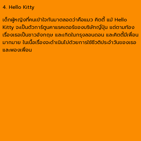
4. Hello Kitty
เด็กผู้หญิงที่คนเข้าใจกันมาตลอดว่าคือแมว คิตตี้ แม้ Hello
Kitty จะเป็นตัวการ์ตูนคาแรคเตอร์ของบริษัทญี่ปุ่น แต่ตามท้อง
เรื่องเธอเป็นชาวอังกฤษ และเกิดในกรุงลอนดอน และคิตตี้มีเพื่อน
มากมาย ในเนื้อเรื่องจะดำเนินไปด้วยการใช้ชีวติประจำวันของเธอ
และพองเพื่อน