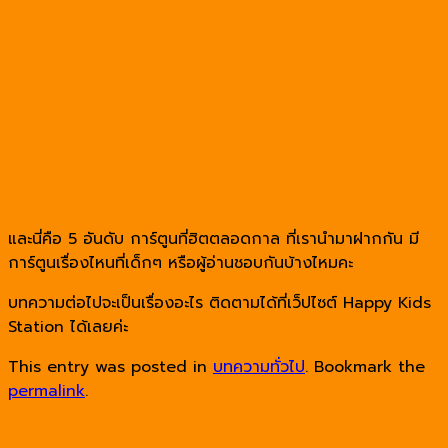
และนี่คือ 5 อันดับ การ์ตูนที่ฮิตตลอดกาล ที่เรานำมาฝากกัน มี
การ์ตูนเรื่องไหนที่เด็กๆ หรือผู้อ่านชอบกันบ้างไหมคะ
บทความต่อไปจะเป็นเรื่องอะไร ติดตามได้ที่เว็ปไซต์ Happy Kids
Station ได้เลยค่ะ
This entry was posted in
บทความทั่วไป
. Bookmark the
permalink
.