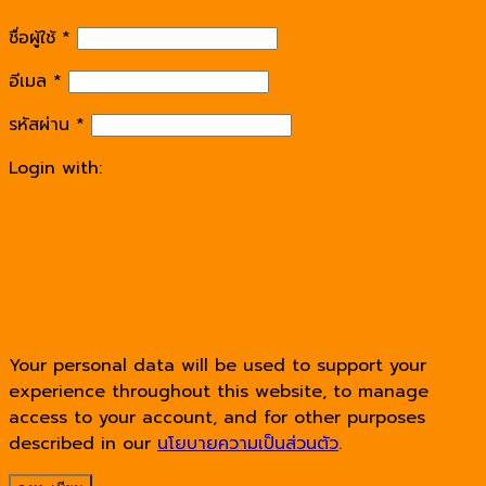
ชื่อผู้ใช้
*
อีเมล
*
รหัสผ่าน
*
Login with:
Your personal data will be used to support your
experience throughout this website, to manage
access to your account, and for other purposes
described in our
นโยบายความเป็นส่วนตัว
.