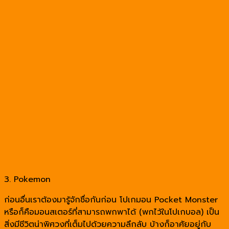
3. Pokemon
ก่อนอื่นเราต้องมารู้จักชื่อกันก่อน โปเกมอน Pocket Monster
หรือก็คือมอนสเตอร์ที่สามารถพกพาได้ (พกไว้ในโปเกบอล) เป็น
สิ่งมีชีวิตน่าพิศวงที่เต็มไปด้วยความลึกลับ บ้างก็อาศัยอยู่กับ