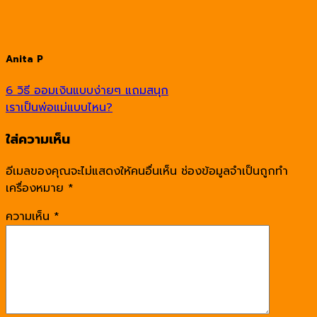
Anita P
6 วิธี ออมเงินแบบง่ายๆ แถมสนุก
เราเป็นพ่อแม่แบบไหน?
ใส่ความเห็น
อีเมลของคุณจะไม่แสดงให้คนอื่นเห็น
ช่องข้อมูลจำเป็นถูกทำ
เครื่องหมาย
*
ความเห็น
*