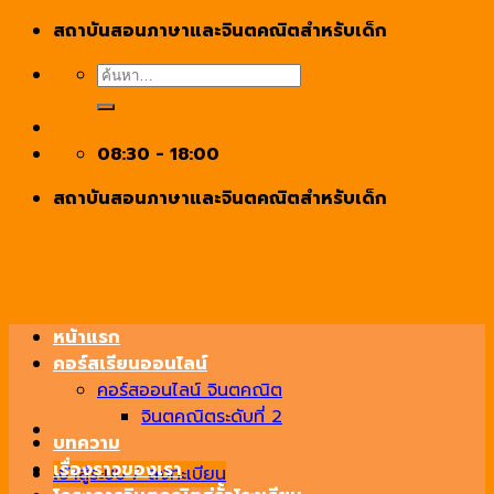
Skip
สถาบันสอนภาษาและจินตคณิตสำหรับเด็ก
to
ค้นหา:
content
08:30 - 18:00
สถาบันสอนภาษาและจินตคณิตสำหรับเด็ก
หน้าแรก
คอร์สเรียนออนไลน์
คอร์สออนไลน์ จินตคณิต
จินตคณิตระดับที่ 2
บทความ
เรื่องราวของเรา
เข้าสู่ระบบ / ลงทะเบียน