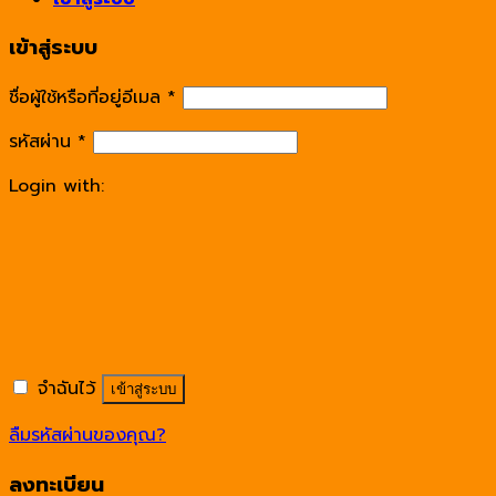
เข้าสู่ระบบ
ชื่อผู้ใช้หรือที่อยู่อีเมล
*
รหัสผ่าน
*
Login with:
จำฉันไว้
เข้าสู่ระบบ
ลืมรหัสผ่านของคุณ?
ลงทะเบียน