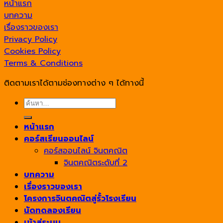
หน้าแรก
บทความ
เรื่องราวของเรา
Privacy Policy
Cookies Policy
Terms & Conditions
ติดตามเราได้ตามช่องทางต่าง ๆ ได้ทางนี้
ค้นหา:
หน้าแรก
คอร์สเรียนออนไลน์
คอร์สออนไลน์ จินตคณิต
จินตคณิตระดับที่ 2
บทความ
เรื่องราวของเรา
โครงการจินตคณิตสู่รั้วโรงเรียน
นัดทดลองเรียน
เข้าสู่ระบบ