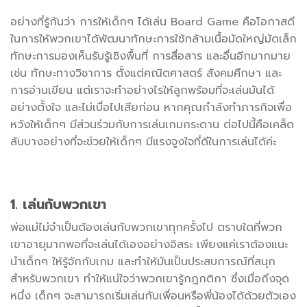
อย่างที่รู้กันว่า การให้เด็กๆ ได้เล่น Board Game คือโอกาสดี
ในการให้พวกเขาได้พัฒนาทักษะการใช้กล้ามเนื้อมัดใหญ่มัดเล็ก
ทักษะการมองเห็นรับรู้เชิงพื้นที่ การสื่อสาร และอื่นอีกมากมาย
เช่น ทักษะทางวิชาการ ตั้งแต่คณิตศาสตร์ สังคมศึกษา และ
การอ่านเขียน แต่เราจะทำอย่างไรให้ลูกพร้อมที่จะเล่นมันได้
อย่างตั้งใจ และไม่เบื่อไปเสียก่อน หากคุณกำลังทำภารกิจเพื่อ
หวังให้เด็กๆ มีส่วนร่วมกับการเล่นเกมกระดาน ต่อไปนี้คือเคล็ด
ลับบางอย่างที่จะช่วยให้เด็กๆ มีแรงจูงใจที่ดีในการเล่นได้ค่ะ
1. เล่นกับพวกเขา
พ่อแม่ไม่จำเป็นต้องเล่นกับพวกเขาทุกครั้งไป ตราบใดที่พวก
เขาอายุมากพอที่จะเล่นได้เองอย่างอิสระ เพียงแค่เราต้องแนะ
นำเด็กๆ ให้รู้จักกับเกม และทำให้มันเป็นประสบการณ์ที่สนุก
สำหรับพวกเขา ทำให้แน่ใจว่าพวกเขารู้กฎกติกา ซึ่งเมื่อถึงจุด
หนึ่ง เด็กๆ จะสามารถเริ่มเล่นกับเพื่อนหรือพี่น้องได้ด้วยตัวเอง