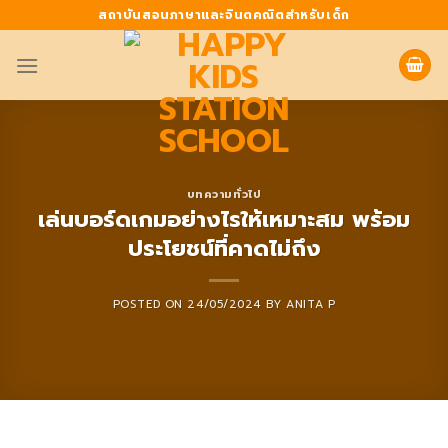
Skip
สถาบันสอนภาษาและจินตคณิตสำหรับเด็ก
to
content
บทความทั่วไป
เล่นบอร์ดเกมอย่างไรให้เหมาะสม พร้อม
ประโยชน์ที่คาดไม่ถึง
POSTED ON
24/05/2024
BY
ANITA P