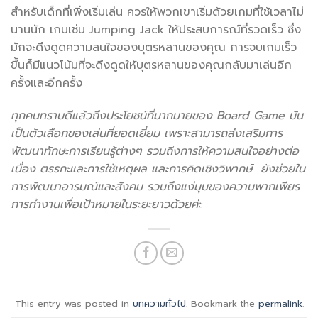
สำหรับเด็กที่เพิ่งเริ่มเล่น ควรให้พวกเขาเริ่มด้วยเกมที่ใช้เวลาไม่
นานนัก เกมเช่น Jumping Jack ให้ประสบการณ์ที่รวดเร็ว ซึ่ง
มักจะดึงดูดความสนใจของบุตรหลานของคุณ การจบเกมเร็ว
ขึ้นก็มีแนวโน้มที่จะดึงดูดให้บุตรหลานของคุณกลับมาเล่นอีก
ครั้งและอีกครั้ง
ทุกคนทราบดีแล้วถึงประโยชน์ที่มากมายของ Board Game มัน
เป็นตัวเลือกของเล่นที่ยอดเยี่ยม เพราะสามารถส่งเสริมการ
พัฒนาทักษะการเรียนรู้ต่างๆ รวมถึงการให้ความสนใจอย่างต่อ
เนื่อง ตรรกะและการใช้เหตุผล และการคิดเชิงวิพากษ์ ยังช่วยใน
การพัฒนาอารมณ์และสังคม รวมถึงแง่มุมของความพากเพียร
การทำงานเพื่อเป้าหมายในระยะยาวด้วยค่ะ
This entry was posted in
บทความทั่วไป
. Bookmark the
permalink
.