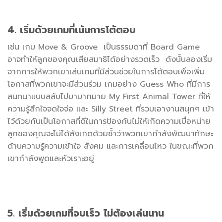
4. เริ่มด้วยเกมที่เน้นการโต้ตอบ
เช่น เกม Move & Groove เป็นธรรมดาที่ Board Game
อาจทำให้ลูกของคุณเสียสมาธิได้อย่างรวดเร็ว ดังนั้นลองเริ่ม
จากการให้พวกเขาเล่นเกมที่มีส่วนช่วยในการโต้ตอบเพื่อเพิ่ม
โอกาสที่พวกเขาจะมีส่วนร่วม เกมอย่าง Guess Who ที่มีการ
สนทนาแบบสลับไปมามากมาย My First Animal Tower ที่ให้
ความรู้สึกใจจดใจจ่อ และ Silly Street ที่รวมเอางานสนุกๆ เข้า
ไว้ด้วยกันเป็นโอกาสที่ดีในการป้องกันไม่ให้เกิดความเบื่อหน่าย
ลูกของคุณจะไม่ได้สังเกตด้วยซ้ำว่าพวกเขากำลังพัฒนาทักษะ
ด้านความรู้ความเข้าใจ สังคม และการเคลื่อนไหว ในขณะที่พวก
เขากำลังพูดและหัวเราะอยู่
5. เริ่มด้วยเกมที่จบเร็ว ไม่ต้องเล่นนาน