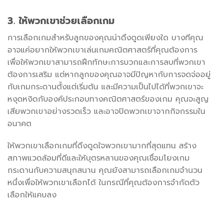
3. ให้พวกเขาช่วยเลือกเกม
การเลือกเกมสำหรับลูกของคุณน่าดึงดูดเพียงใด บางทีคุณ
อาจแค่อยากให้พวกเขาเล่นเกมคณิตศาสตร์ที่คุณต้องการ
เพื่อให้พวกเขาสามารถฝึกทักษะการบวกและการลบที่พวกเขา
ต้องการเสริม แต่หากลูกของคุณอาจมีปัญหากับการจดจ่ออยู่
กับเกมกระดานตั้งแต่เริ่มต้น และมีความเป็นไปได้ที่พวกเขาจะ
หงุดหงิดกับองค์ประกอบทางคณิตศาสตร์ของเกม คุณจะสูญ
เสียพวกเขาอย่างรวดเร็ว และอาจปิดพวกเขาจากกิจกรรมใน
อนาคต
ให้พวกเขาเลือกเกมที่ดึงดูดใจพวกเขามากที่สุดแทน สร้าง
สภาพแวดล้อมที่ดีและให้บุตรหลานของคุณเชื่อมโยงเกม
กระดานกับความสนุกสนาน คุณยังสามารถเลือกเกมจำนวน
หนึ่งเพื่อให้พวกเขาเลือกได้ ในกรณีที่คุณต้องการจำกัดตัว
เลือกให้แคบลง