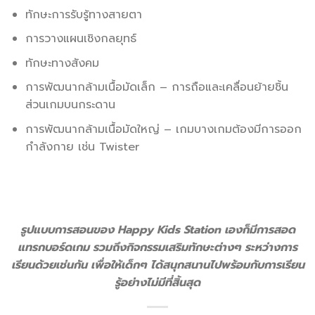
ทักษะการรับรู้ทางสายตา
การวางแผนเชิงกลยุทธ์
ทักษะทางสังคม
การพัฒนากล้ามเนื้อมัดเล็ก – การถือและเคลื่อนย้ายชิ้น
ส่วนเกมบนกระดาน
การพัฒนากล้ามเนื้อมัดใหญ่ – เกมบางเกมต้องมีการออก
กำลังกาย เช่น Twister
รูปแบบการสอนของ Happy Kids Station เองก็มีการสอด
แทรกบอร์ดเกม รวมถึงกิจกรรมเสริมทักษะต่างๆ ระหว่างการ
เรียนด้วยเช่นกัน เพื่อให้เด็กๆ ได้สนุกสนานไปพร้อมกับการเรียน
รู้อย่างไม่มีที่สิ้นสุด