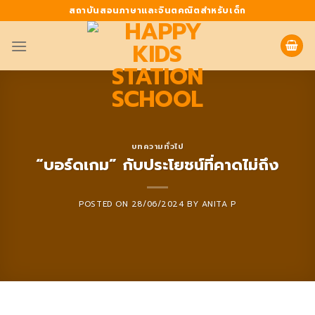
Skip
สถาบันสอนภาษาและจินตคณิตสำหรับเด็ก
to
content
บทความทั่วไป
“บอร์ดเกม” กับประโยชน์ที่คาดไม่ถึง
POSTED ON
28/06/2024
BY
ANITA P