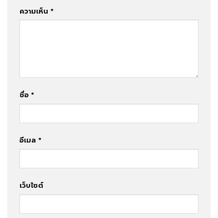
ความเห็น
*
ชื่อ
*
อีเมล
*
เว็บไซต์