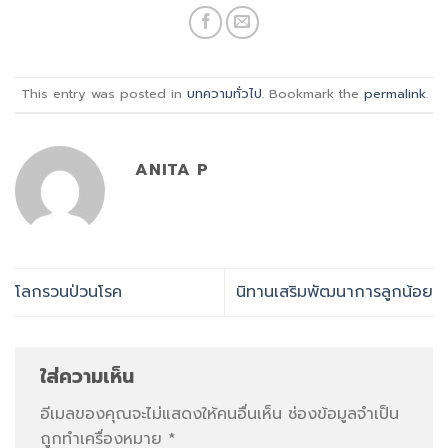
This entry was posted in
บทความทั่วไป
. Bookmark the
permalink
.
ANITA P
โลกรวนป่วนโรค
นิทานเสริมพัฒนาการลูกน้อย
ใส่ความเห็น
อีเมลของคุณจะไม่แสดงให้คนอื่นเห็น
ช่องข้อมูลจำเป็น
ถูกทำเครื่องหมาย
*