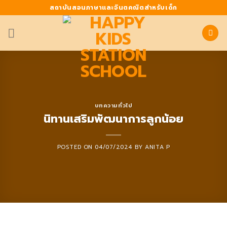
Skip
สถาบันสอนภาษาและจินตคณิตสำหรับเด็ก
to
content
บทความทั่วไป
นิทานเสริมพัฒนาการลูกน้อย
POSTED ON
04/07/2024
BY
ANITA P