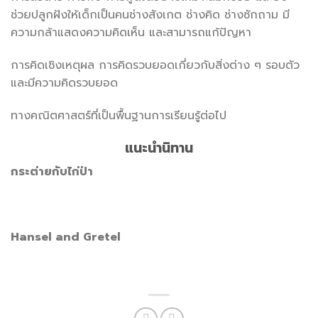
ช่วยปลูกฝังให้เด็กเป็นคนช่างสังเกต ช่างคิด ช่างซักถาม มี
ความกล้าแสดงความคิดเห็น และสามารถแก้ปัญหา
การคิดเชิงเหตุผล การคิดรวบยอดเกี่ยวกับสิ่งต่าง ๆ รอบตัว
และมีความคิดรวบยอด
ทางคณิตศาสตร์ที่เป็นพื้นฐานการเรียนรู้ต่อไป
แนะนำนิทาน
กระต่ายกับไก่ป่า
Hansel and Gretel