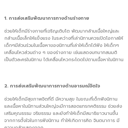
1. การส่งเสริมพัฒนาการทางด้านร่างกาย
ช่วยให้เด็กมีร่างกายที่เจริญเติบโต พัฒนากล้ามเนื้อใหญ่และ
กล้ามเนื้อเล็กให้แข็งแรง ในระหว่างที่เล่านิทานควรเปิดโอกาสให้
เด็กๆมีส่วนร่วมในเนื้อหาของนิทานที่เล่าให้เด็กได้ฟัง ให้เด็กๆ
เคลื่อนไหวส่วนต่าง ๆ ของร่างกาย เช่นแสดงบทบาทสมมติ
เป็นตัวละครในนิทาน ได้เคลื่อนไหวกระโดดไปตามเนื้อหาในนิทาน
2. การส่งเสริมพัฒนาการทางด้านอารมณ์จิตใจ
ช่วยให้เด็กมีสุขภาพจิตที่ดี มีความสุข ในขณะที่เด็กฟังนิทาน
และเนื้อหาในนิทานส่วนใหญ่จะมีการสอดแทรกคติธรรม ช่วยส่ง
เสริมคุณธรรม จริยธรรม และยังทำให้เด็กมีสมาธิยาวนานขึ้น
จากการตั้งใจในการฟังนิทาน ทำให้เกิดการคิด จินตนาการ มี
ความกล้าแสดงออก