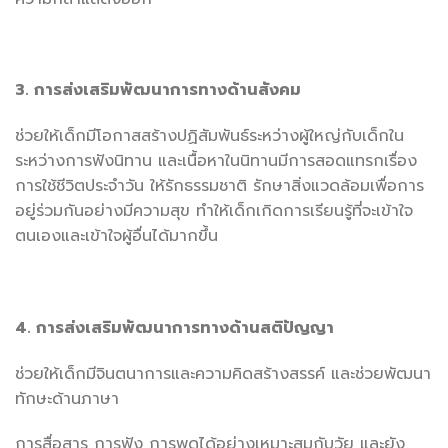
3. การส่งเสริมพัฒนาการทางด้านสังคม
ช่วยให้เด็กมีโอกาสสร้างปฏิสัมพันธ์ระหว่างผู้ใหญ่กับเด็กใน
ระหว่างการฟังนิทาน และเนื้อหาในนิทานมีการสอดแทรกเรื่อง
การใช้ชีวิตประจำวัน ให้รักธรรมชาติ รักษาสิ่งแวดล้อมเพื่อการ
อยู่ร่วมกันอย่างมีความสุข ทำให้เด็กเกิดการเรียนรู้ที่จะเข้าใจ
ตนเองและเข้าใจผู้อื่นได้มากขึ้น
4. การส่งเสริมพัฒนาการทางด้านสติปัญญา
ช่วยให้เด็กมีจินตนาการและความคิดสร้างสรรค์ และช่วยพัฒนา
ทักษะด้านภาษา
การสื่อสาร การฟัง การพูดได้อย่างเหมาะสมกับวัย และยัง