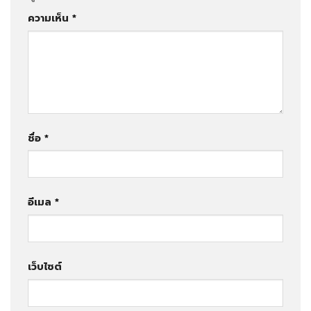
ความเห็น
*
ชื่อ
*
อีเมล
*
เว็บไซต์