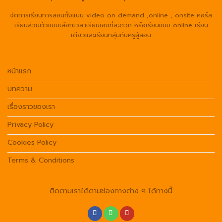
จัดการเรียนการสอนทั้งแบบ video on demand ,online , onsite คอร์ส
เรียนส่วนตัวแบบเลือกเวลาเรียนเองที่สะดวก หรือเรียนแบบ online เรียน
เดียวและเรียนกลุ่มกับครูผู้สอน
หน้าแรก
บทความ
เรื่องราวของเรา
Privacy Policy
Cookies Policy
Terms & Conditions
ติดตามเราได้ตามช่องทางต่าง ๆ ได้ทางนี้