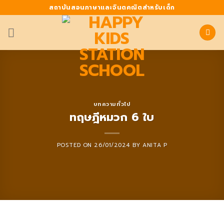
Skip
สถาบันสอนภาษาและจินตคณิตสำหรับเด็ก
to
content
บทความทั่วไป
ทฤษฎีหมวก 6 ใบ
POSTED ON
26/01/2024
BY
ANITA P