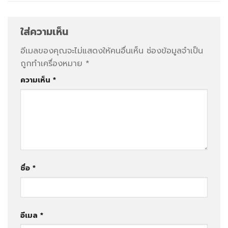
ใส่ความเห็น
อีเมลของคุณจะไม่แสดงให้คนอื่นเห็น
ช่องข้อมูลจำเป็น
ถูกทำเครื่องหมาย
*
ความเห็น
*
ชื่อ
*
อีเมล
*