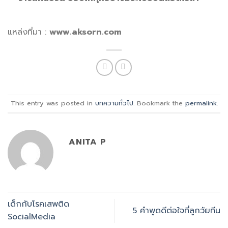
แหล่งที่มา :
www.aksorn.com
This entry was posted in
บทความทั่วไป
. Bookmark the
permalink
.
ANITA P
เด็กกับโรคเสพติด
5 คำพูดดีต่อใจที่ลูกวัยทีน
SocialMedia