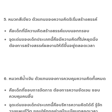
5. หมวกสีเขียว ตัวแทนของความคิดริเริ่มสร้างสรรค์
คือเด็กที่มีความคิดสร้างสรรค์แบบนอกกรอบ
จุดเด่นของเด็กประเภทนี้คือมีความคิดที่ไม่หยุดนิ่ง
ต้องการสร้างสรรค์ผลงานให้ดีขึ้นอยู่ตลอดเวลา
6. หมวกสีน้ำเงิน ตัวแทนของการควบคุมความคิดทั้งหมด
คือเด็กที่ชอบการจัดการ ต้องการความชัดเจน ชอบ
ควบคุมคนอื่น
จุดเด่นของเด็กประเภทนี้คือบริหารความคิดได้ดี รู้จัก
วางแผนชีวิต ชอบให้ทุกอย่างมีระเบียบตลอดเวลา