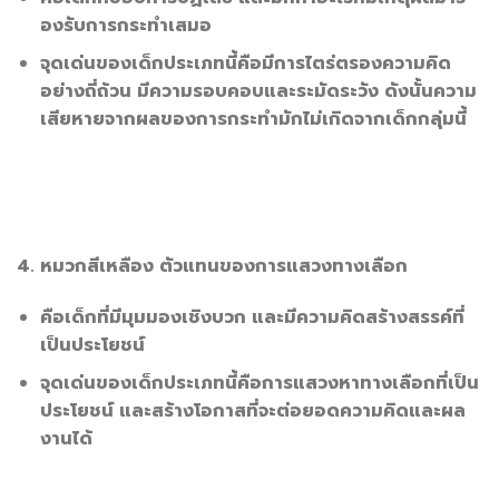
องรับการกระทำเสมอ
จุดเด่นของเด็กประเภทนี้คือมีการไตร่ตรองความคิด
อย่างถี่ถ้วน มีความรอบคอบและระมัดระวัง ดังนั้นความ
เสียหายจากผลของการกระทำมักไม่เกิดจากเด็กกลุ่มนี้
4. หมวกสีเหลือง ตัวแทนของการแสวงทางเลือก
คือเด็กที่มีมุมมองเชิงบวก และมีความคิดสร้างสรรค์ที่
เป็นประโยชน์
จุดเด่นของเด็กประเภทนี้คือการแสวงหาทางเลือกที่เป็น
ประโยชน์ และสร้างโอกาสที่จะต่อยอดความคิดและผล
งานได้