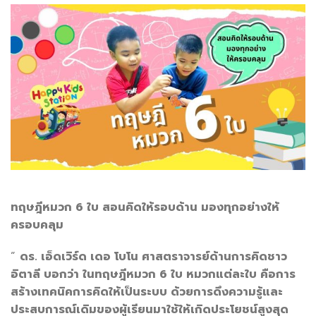
ทฤษฎีหมวก 6 ใบ สอนคิดให้รอบด้าน มองทุกอย่างให้
ครอบคลุม
”
ดร. เอ็ดเวิร์ด เดอ โบโน ศาสตราจารย์ด้านการคิดชาว
อิตาลี บอกว่า ในทฤษฎีหมวก 6 ใบ หมวกแต่ละใบ คือการ
สร้างเทคนิคการคิดให้เป็นระบบ ด้วยการดึงความรู้และ
ประสบการณ์เดิมของผู้เรียนมาใช้ให้เกิดประโยชน์สูงสุด