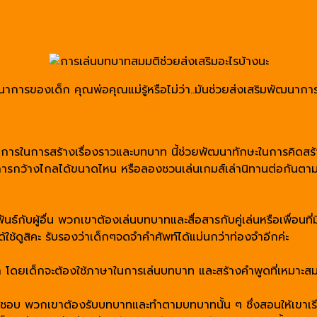
การของเด็ก คุณพ่อคุณแม่รู้หรือไม่ว่า..มันช่วยส่งเสริมพัฒนา
นาการในการสร้างเรื่องราวและบทบาท นี้ช่วยพัฒนาทักษะในการคิด
าการกว้างไกลได้ขนาดไหน หรือลองชวนเล่นเกมส์เล่านิทานต่อกันตามจ
นธ์กับผู้อื่น พวกเขาต้องเล่นบทบาทและสื่อสารกับคู่เล่นหรือเพื่อนที
ใช้ดูสิคะ รับรองว่าเด็กๆจดจำคำศัพท์ได้แม่นกว่าท่องจำอีกค่ะ
โดยเด็กจะต้องใช้ภาษาในการเล่นบทบาท และสร้างคำพูดที่เหมา
ดชอบ พวกเขาต้องรับบทบาทและทำตามบทบาทนั้น ๆ ซึ่งสอนให้เขาเร