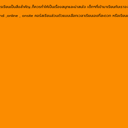
รเรียนเป็นสิ่งสำคัญ...ก็ควรทำให้เป็นเรื่องสนุกและน่าสนใจ เด็กๆที่เข้ามาเรียนกับเร
online , onsite คอร์สเรียนส่วนตัวแบบเลือกเวลาเรียนเองที่สะดวก หรือเรียนแบบ