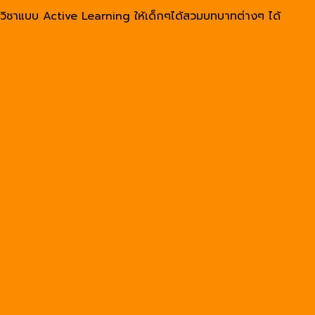
ยวิชาแบบ Active Learning ให้เด็กๆได้สวมบทบาทต่างๆ ได้