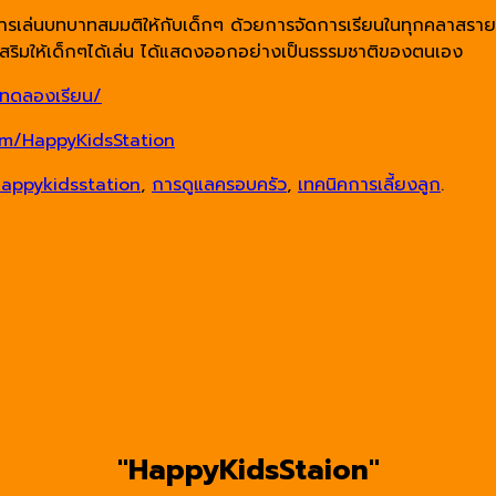
มการเล่นบทบาทสมมติให้กับเด็กๆ ด้วยการจัดการเรียนในทุกคลาสรา
งเสริมให้เด็กๆได้เล่น ได้แสดงออกอย่างเป็นธรรมชาติของตนเอง
ดทดลองเรียน/
om/HappyKidsStation
appykidsstation
,
การดูแลครอบครัว
,
เทคนิคการเลี้ยงลูก
.
"HappyKidsStaion"