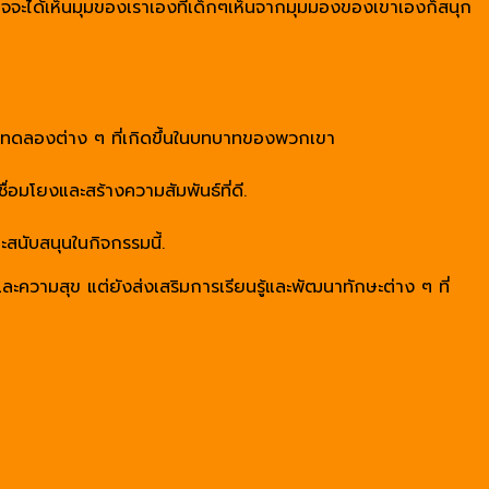
อาจจะได้เห็นมุมของเราเองที่เด็กๆเห็นจากมุมมองของเขาเองก็สนุก
ารทดลองต่าง ๆ ที่เกิดขึ้นในบทบาทของพวกเขา
่อมโยงและสร้างความสัมพันธ์ที่ดี.
นับสนุนในกิจกรรมนี้.
ความสุข แต่ยังส่งเสริมการเรียนรู้และพัฒนาทักษะต่าง ๆ ที่