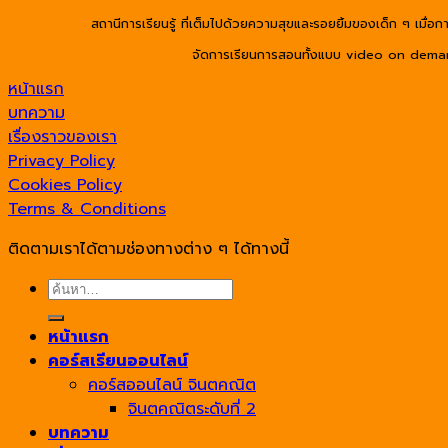
สถานีการเรียนรู้ ที่เต็มไปด้วยความสุขและรอยยิ้มของเด็ก ๆ เมื่อกา
จัดการเรียนการสอนทั้งแบบ video on demand ,
หน้าแรก
บทความ
เรื่องราวของเรา
Privacy Policy
Cookies Policy
Terms & Conditions
ติดตามเราได้ตามช่องทางต่าง ๆ ได้ทางนี้
ค้นหา:
หน้าแรก
คอร์สเรียนออนไลน์
คอร์สออนไลน์ จินตคณิต
จินตคณิตระดับที่ 2
บทความ