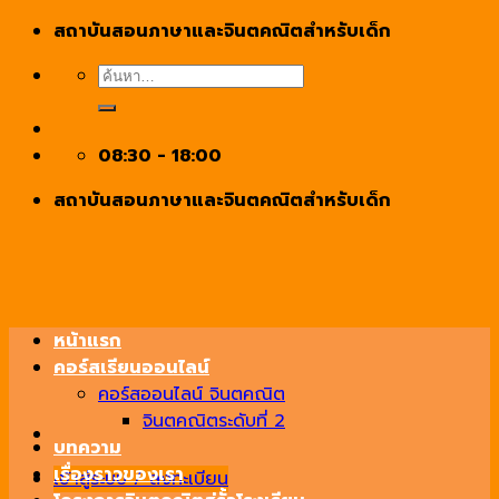
Skip
สถาบันสอนภาษาและจินตคณิตสำหรับเด็ก
to
ค้นหา:
content
08:30 - 18:00
สถาบันสอนภาษาและจินตคณิตสำหรับเด็ก
หน้าแรก
คอร์สเรียนออนไลน์
คอร์สออนไลน์ จินตคณิต
จินตคณิตระดับที่ 2
บทความ
เรื่องราวของเรา
เข้าสู่ระบบ / ลงทะเบียน