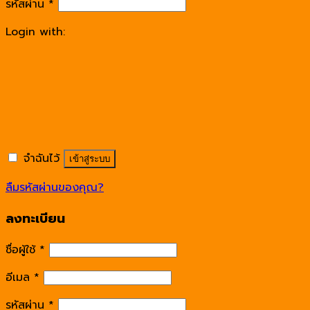
รหัสผ่าน
*
Login with:
จำฉันไว้
เข้าสู่ระบบ
ลืมรหัสผ่านของคุณ?
ลงทะเบียน
ชื่อผู้ใช้
*
อีเมล
*
รหัสผ่าน
*