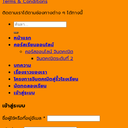
Terms & Conditions
ติดตามเราได้ตามช่องทางต่าง ๆ ได้ทางนี้
ค้นหา:
หน้าแรก
คอร์สเรียนออนไลน์
คอร์สออนไลน์ จินตคณิต
จินตคณิตระดับที่ 2
บทความ
เรื่องราวของเรา
โครงการจินตคณิตสู่รั้วโรงเรียน
นัดทดลองเรียน
เข้าสู่ระบบ
เข้าสู่ระบบ
ชื่อผู้ใช้หรือที่อยู่อีเมล
*