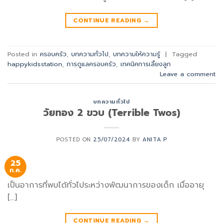
CONTINUE READING
→
Posted in
ครอบครัว
,
บทความทั่วไป
,
บทความให้ความรู้
|
Tagged
happykidsstation
,
การดูแลครอบครัว
,
เทคนิคการเลี้ยงลูก
Leave a comment
บทความทั่วไป
วัยทอง 2 ขวบ (Terrible Twos)
POSTED ON
25/07/2024
BY
ANITA P
25
ก.ค.
เป็นอาการที่พบได้ทั่วไประหว่างพัฒนาการของเด็ก เมื่ออายุ
[…]
CONTINUE READING
→