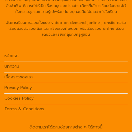
สิ่งสำคัญ...ก็ควรทำให้เป็นเรื่องสนุกและน่าสนใจ เด็กๆที่เข้ามาเรียนกับเราจะได้
ทั้งความสุขและความรู้ไปพร้อมกัน สนุกจนลืมไปเลยว่ากำลังเรียน
จัดการเรียนการสอนทั้งแบบ video on demand ,online , onsite คอร์ส
เรียนส่วนตัวแบบเลือกเวลาเรียนเองที่สะดวก หรือเรียนแบบ online เรียน
เดียวและเรียนกลุ่มกับครูผู้สอน
หน้าแรก
บทความ
เรื่องราวของเรา
Privacy Policy
Cookies Policy
Terms & Conditions
ติดตามเราได้ตามช่องทางต่าง ๆ ได้ทางนี้