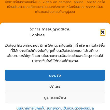
จัดการเรียนการสอนทั้งแบบ video on demand ,online , onsite คอร์ส
เรียนส่วนตัวแบบเลือกเวลาเรียนเองที่สะดวก หรือเรียนแบบ online เรียน
เดียวและเรียนกลุ่มกับครูผู้สอน
จัดการ การอนุญาตใช้งาน
หน้าแรก
Cookies
บทความ
เว็บไซต์ hksonline.net มีการใช้งานเทคโนโลยีคุกกี้ หรือ เทคโนโลยีอื่น
เรื่องราวของเรา
ที่มีลักษณะใกล้เคียงกันกับคุกกี้ บนเว็บไซต์ของเรา โปรดศึกษา
Privacy Policy
นโยบายการใช้คุกกี้ และ นโยบายความเป็นส่วนตัวของข้อมูล ก่อนใช้
บริการเว็บไซต์ ได้ที่ลิงค์ด้านล่าง
Cookies Policy
Terms & Conditions
ยอมรับ
ปฏิเสธ
ติดตามเราได้ตามช่องทางต่าง ๆ ได้ทางนี้
ดูรายละเอียด
สอบถาม
ข้อมูลเพิ่มเติม
นโยบายการใช้คุกกี้
นโยบายความเป็นส่วนตัวของข้อมูล