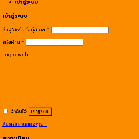
เข้าสู่ระบบ
เข้าสู่ระบบ
ชื่อผู้ใช้หรือที่อยู่อีเมล
*
รหัสผ่าน
*
Login with:
จำฉันไว้
เข้าสู่ระบบ
ลืมรหัสผ่านของคุณ?
ลงทะเบียน