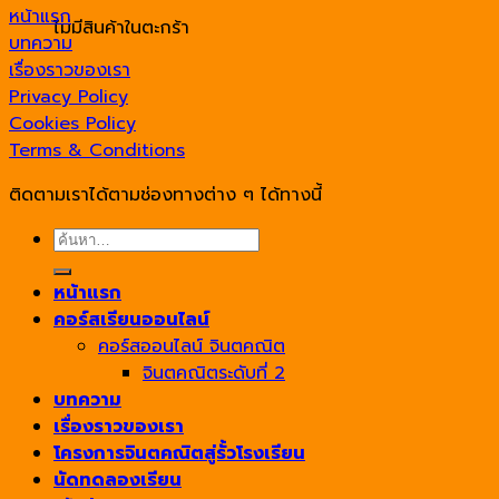
หน้าแรก
ไม่มีสินค้าในตะกร้า
บทความ
เรื่องราวของเรา
Privacy Policy
Cookies Policy
Terms & Conditions
ติดตามเราได้ตามช่องทางต่าง ๆ ได้ทางนี้
ค้นหา:
หน้าแรก
คอร์สเรียนออนไลน์
คอร์สออนไลน์ จินตคณิต
จินตคณิตระดับที่ 2
บทความ
เรื่องราวของเรา
โครงการจินตคณิตสู่รั้วโรงเรียน
นัดทดลองเรียน