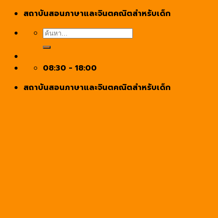
Skip
สถาบันสอนภาษาและจินตคณิตสำหรับเด็ก
to
ค้นหา:
content
08:30 - 18:00
สถาบันสอนภาษาและจินตคณิตสำหรับเด็ก