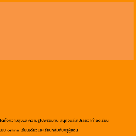
าจะได้ทั้งความสุขและความรู้ไปพร้อมกัน สนุกจนลืมไปเลยว่ากำลังเรียน
 online เรียนเดียวและเรียนกลุ่มกับครูผู้สอน