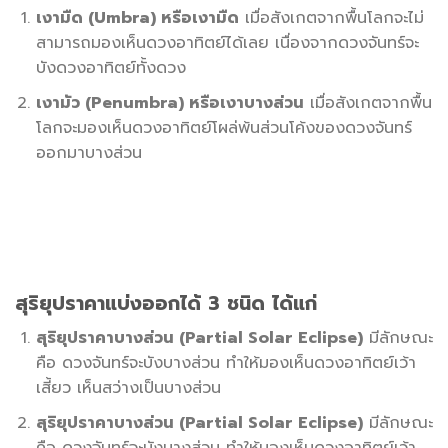
เงามืด (Umbra) หรือเงามืด
เมื่อสังเกตจากพื้นโลกจะไม่
สามารถมองเห็นดวงอาทิตย์ได้เลย เนื่องจากดวงจันทร์จะ
บังดวงอาทิตย์ทั้งดวง
เงามัว (Penumbra) หรือเงาบางส่วน
เมื่อสังเกตจากพื้น
โลกจะมองเห็นดวงอาทิตย์โผล่พ้นส่วนโค้งของดวงจันทร์
ออกมาบางส่วน
สุริยุปราคาแบ่งออกได้ 3 ชนิด ได้แก่
สุริยุปราคาบางส่วน (Partial Solar Eclipse)
มีลักษณะ
คือ ดวงจันทร์จะบังบางส่วน ทำให้มองเห็นดวงอาทิตย์เว้า
เสี้ยว เห็นสว่างเป็นบางส่วน
สุริยุปราคาบางส่วน (Partial Solar Eclipse)
มีลักษณะ
คือ ดวงจันทร์จะบังบางส่วน ทำให้มองเห็นดวงอาทิตย์เว้า