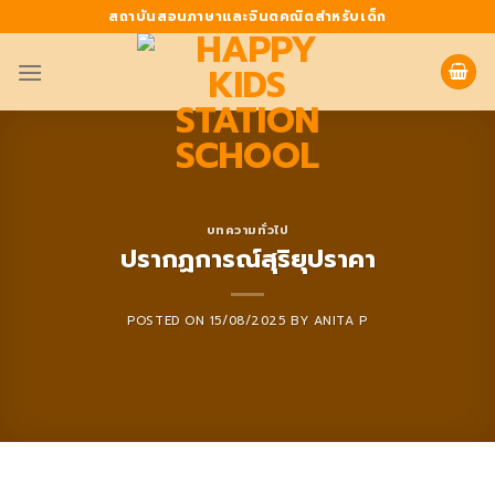
Skip
สถาบันสอนภาษาและจินตคณิตสำหรับเด็ก
to
content
บทความทั่วไป
ปรากฏการณ์สุริยุปราคา
POSTED ON
15/08/2025
BY
ANITA P