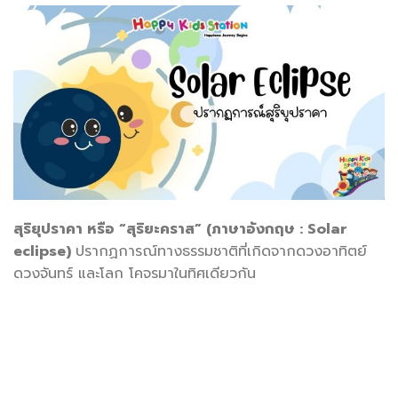
สุริยุปราคา หรือ “สุริยะคราส” (ภาษาอังกฤษ : Solar
eclipse)
ปรากฏการณ์ทางธรรมชาติที่เกิดจากดวงอาทิตย์
ดวงจันทร์ และโลก โคจรมาในทิศเดียวกัน