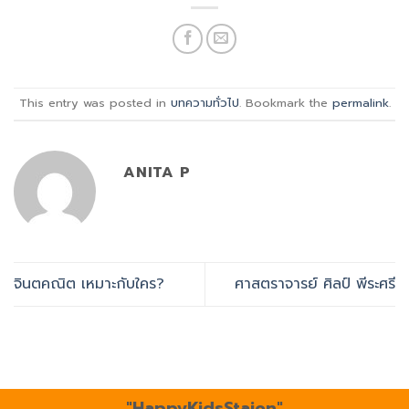
This entry was posted in
บทความทั่วไป
. Bookmark the
permalink
.
ANITA P
จินตคณิต เหมาะกับใคร?
ศาสตราจารย์ ศิลป์ พีระศรี
"HappyKidsStaion"