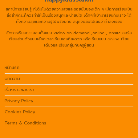
สถานีการเรียนรู้ ที่เต็มไปด้วยความสุขและรอยยิ้มของเด็ก ๆ เมื่อการเรียนเป็น
สิ่งสำคัญ...ก็ควรทำให้เป็นเรื่องสนุกและน่าสนใจ เด็กๆที่เข้ามาเรียนกับเราจะได้
ทั้งความสุขและความรู้ไปพร้อมกัน สนุกจนลืมไปเลยว่ากำลังเรียน
จัดการเรียนการสอนทั้งแบบ video on demand ,online , onsite คอร์ส
เรียนส่วนตัวแบบเลือกเวลาเรียนเองที่สะดวก หรือเรียนแบบ online เรียน
เดียวและเรียนกลุ่มกับครูผู้สอน
หน้าแรก
บทความ
เรื่องราวของเรา
Privacy Policy
Cookies Policy
Terms & Conditions