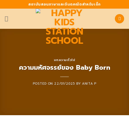
Skip
สถาบันสอนภาษาและจินตคณิตสำหรับเด็ก
to
content
บทความทั่วไป
ความมหัศจรรย์ของ Baby Born
POSTED ON
22/01/2025
BY
ANITA P